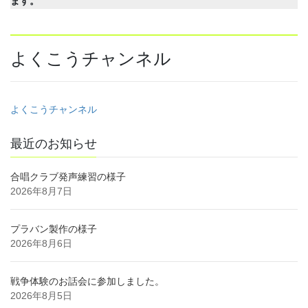
ます。
よくこうチャンネル
よくこうチャンネル
最近のお知らせ
合唱クラブ発声練習の様子
2026年8月7日
プラバン製作の様子
2026年8月6日
戦争体験のお話会に参加しました。
2026年8月5日