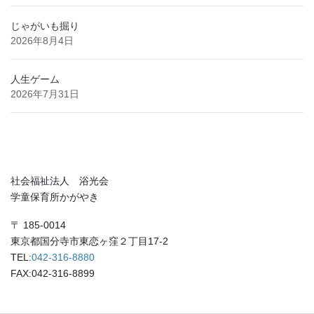
じゃがいも掘り
2026年8月4日
人生ゲーム
2026年7月31日
社会福祉法人 浴光会
学童保育所かがやき
〒 185-0014
東京都国分寺市東恋ヶ窪２丁目17-2
TEL:
042-316-8880
FAX:042-316-8899