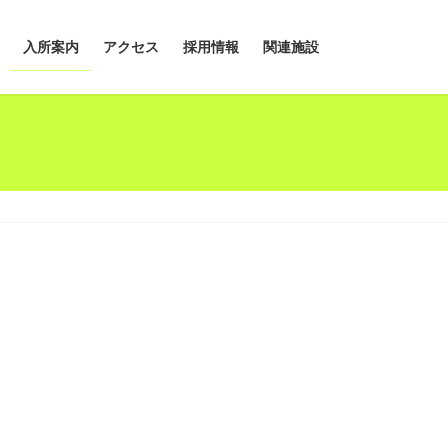
入所案内
アクセス
採用情報
関連施設