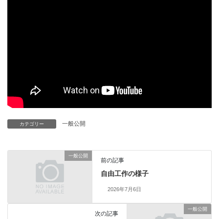
一般公開
カテゴリー
一般公開
前の記事
自由工作の様子
2026年7月6日
一般公開
次の記事