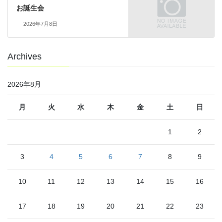
お誕生会
2026年7月8日
Archives
2026年8月
月
火
水
木
金
土
日
1
2
3
4
5
6
7
8
9
10
11
12
13
14
15
16
17
18
19
20
21
22
23