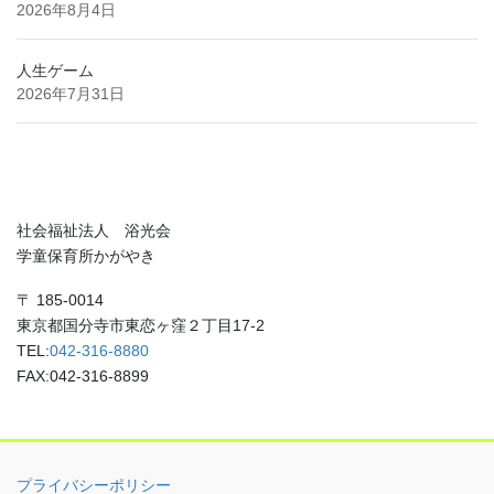
2026年8月4日
人生ゲーム
2026年7月31日
社会福祉法人 浴光会
学童保育所かがやき
〒 185-0014
東京都国分寺市東恋ヶ窪２丁目17-2
TEL:
042-316-8880
FAX:042-316-8899
プライバシーポリシー