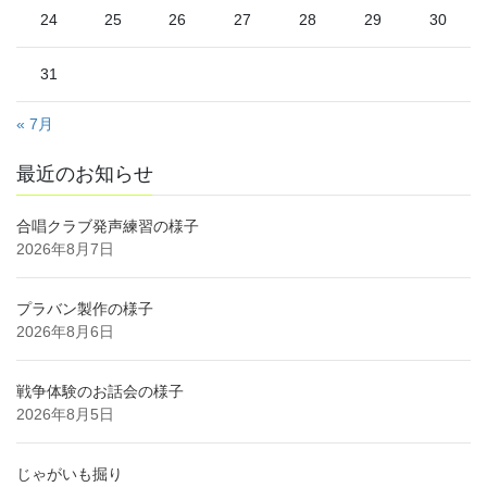
24
25
26
27
28
29
30
31
« 7月
最近のお知らせ
合唱クラブ発声練習の様子
2026年8月7日
プラバン製作の様子
2026年8月6日
戦争体験のお話会の様子
2026年8月5日
じゃがいも掘り